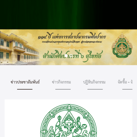
ข่าวประชาสัมพันธ์
ข่าวกิจกรรม
ปฏิทินกิจกรรม
จัดซื้อ - จัดจ