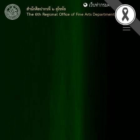
เว็บท่ากรมศิลปากร
สำนักศิลปากรที่ ๖ สุโขทัย
The 6th Regional Office of Fine Arts Department, Sukhothai