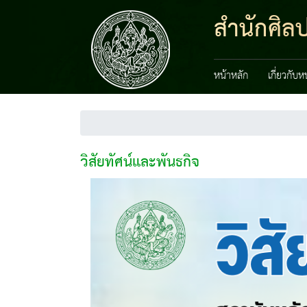
สำนักศิลป
หน้าหลัก
เกี่ยวกับ
วิสัยทัศน์และพันธกิจ