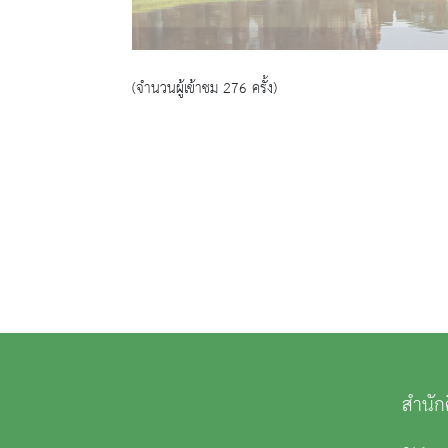
(จำนวนผู้เข้าชม 276 ครั้ง)
สำนัก