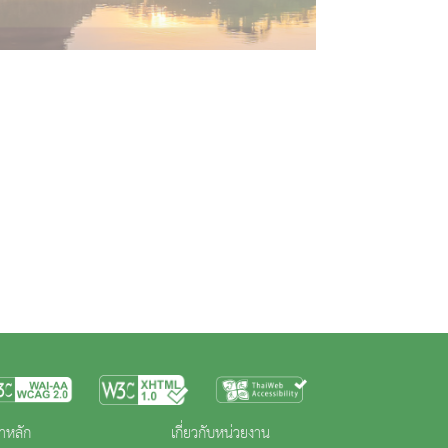
าหลัก
เกี่ยวกับหน่วยงาน