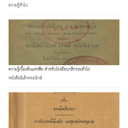
ความรู้ทั่วไป
ความรู้เบื้องต้นแห่งพืช สำหรับโรงเรียนกสิกรรมทั่วไป
หนังสืออิเล็กทรอนิกส์