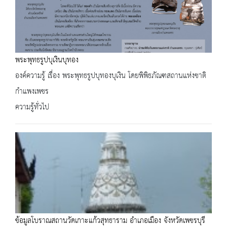
พระพุทธรูปบุเงินบุทอง
องค์ความรู้ เรื่อง พระพุทธรูปบุทองบุเงิน โดยพิพิธภัณฑสถานแห่งชาติ
กำแพงเพชร
ความรู้ทั่วไป
ข้อมูลโบราณสถานวัดเกาะแก้วสุทธาราม อำเภอเมือง จังหวัดเพชรบุรี