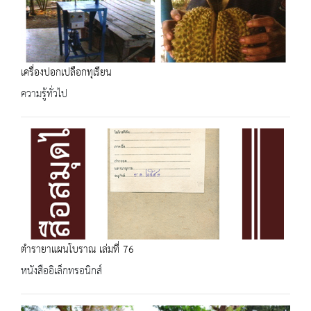
เครื่องปอกเปลือกทุเรียน
ความรู้ทั่วไป
ตำรายาแผนโบราณ เล่มที่ 76
หนังสืออิเล็กทรอนิกส์