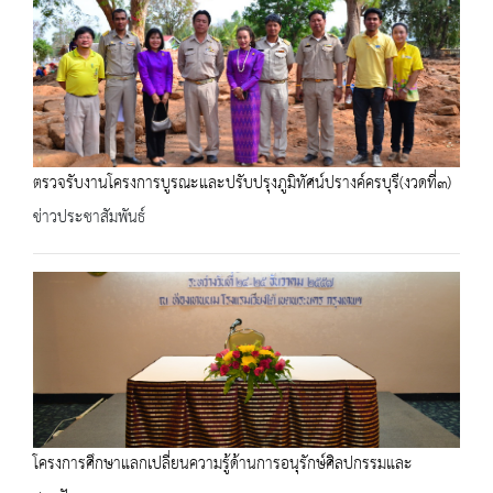
ตรวจรับงานโครงการบูรณะและปรับปรุงภูมิทัศน์ปรางค์ครบุรี(งวดที่๓)
ข่าวประชาสัมพันธ์
โครงการศึกษาแลกเปลี่ยนความรู้ด้านการอนุรักษ์ศิลปกรรมและ