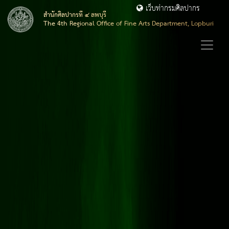
เว็บท่ากรมศิลปากร
สำนักศิลปากรที่ ๔ ลพบุรี
The 4th Regional Office of Fine Arts Department, Lopburi