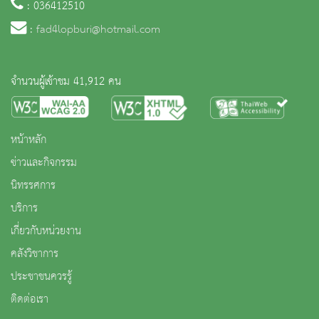
: 036412510
:
fad4lopburi@hotmail.com
จำนวนผู้เข้าชม 41,912 คน
หน้าหลัก
ข่าวและกิจกรรม
นิทรรศการ
บริการ
เกี่ยวกับหน่วยงาน
คลังวิชาการ
ประชาชนควรรู้
ติดต่อเรา