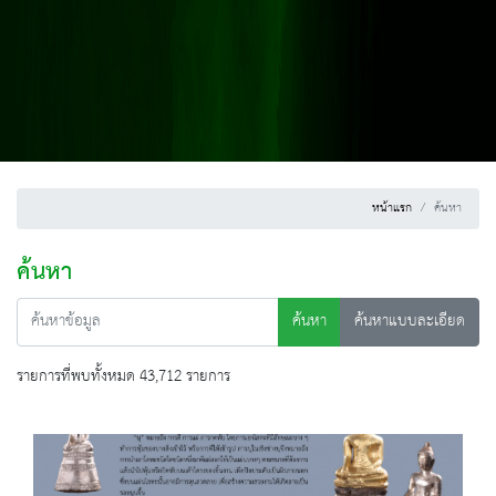
หน้าแรก
ค้นหา
ค้นหา
ค้นหา
ค้นหาแบบละเอียด
รายการที่พบทั้งหมด 43,712 รายการ