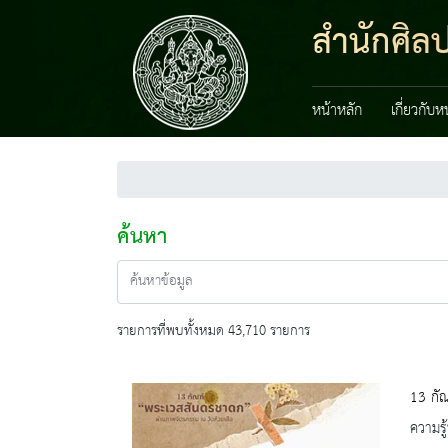
สำนักศิลป
หน้าหลัก
เกี่ยวกับ
ค้นหา
รายการที่พบทั้งหมด 43,710 รายการ
13 กัณ
ความรู้