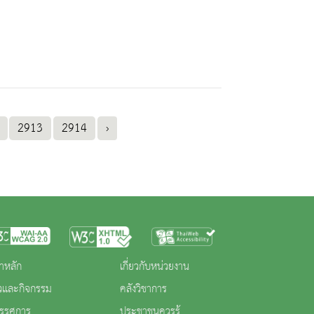
2913
2914
›
าหลัก
เกี่ยวกับหน่วยงาน
าวและกิจกรรม
คลังวิชาการ
ทรรศการ
ประชาชนควรรู้