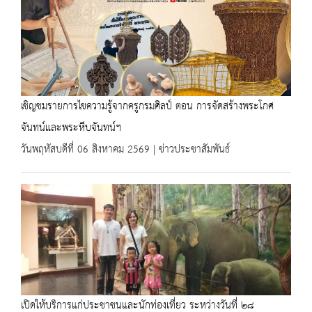
เชิญชมรายการไขความรู้จากครูกรมศิลป์ ตอน การจัดสร้างพระโกศ
จันทน์และพระหีบจันทน์ฯ
วันพฤหัสบดีที่ 06 สิงหาคม 2569 | ข่าวประชาสัมพันธ์
เปิดให้บริการแก่ประชาชนและนักท่องเที่ยว ระหว่างวันที่ ๒๘