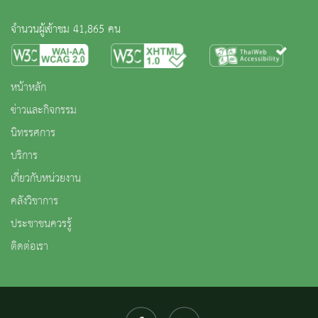
จำนวนผู้เข้าชม 41,865 คน
หน้าหลัก
ข่าวและกิจกรรม
นิทรรศการ
บริการ
เกี่ยวกับหน่วยงาน
คลังวิชาการ
ประชาชนควรรู้
ติดต่อเรา