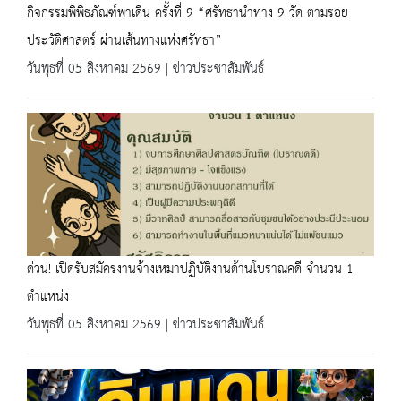
กิจกรรมพิพิธภัณฑ์พาเดิน ครั้งที่ 9 “ศรัทธานำทาง 9 วัด ตามรอย
ประวัติศาสตร์ ผ่านเส้นทางแห่งศรัทธา”
วันพุธที่ 05 สิงหาคม 2569 | ข่าวประชาสัมพันธ์
ด่วน! เปิดรับสมัครงานจ้างเหมาปฏิบัติงานด้านโบราณคดี จำนวน 1
ตำแหน่ง
วันพุธที่ 05 สิงหาคม 2569 | ข่าวประชาสัมพันธ์