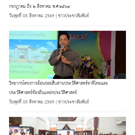
กรกฎาคม ถึง ๒ สิงหาคม พ.ศ.๒๕๖๙
วันพุธที่ 05 สิงหาคม 2569 | ข่าวประชาสัมพันธ์
วิทยากรโครงการย้อนรอยสืบสานประวัติศาสตร์ชาติไทยและ
ประวัติศาสตร์ท้องถิ่นแหล่งประวัติศาสตร์
วันพุธที่ 05 สิงหาคม 2569 | ข่าวประชาสัมพันธ์