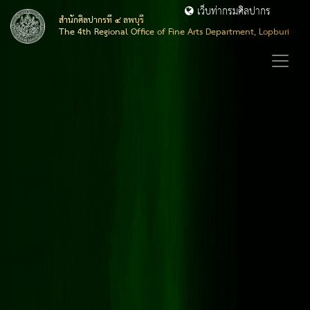
เว็บท่ากรมศิลปากร
สำนักศิลปากรที่ ๔ ลพบุรี
The 4th Regional Office of Fine Arts Department, Lopburi