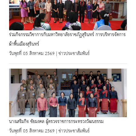
ร่วมกิจกรรมวิชาการกับมหาวิทยาลัยราชภัฏสุรินทร์ การบริหารจัดการ
ผ้าพื้นเมืองสุรินทร์
วันพุธที่ 05 สิงหาคม 2569 | ข่าวประชาสัมพันธ์
นางเสริมกิจ ชัยมงคล ผู้ตรวจราชการกระทรวงวัฒนธรรม
วันพุธที่ 05 สิงหาคม 2569 | ข่าวประชาสัมพันธ์