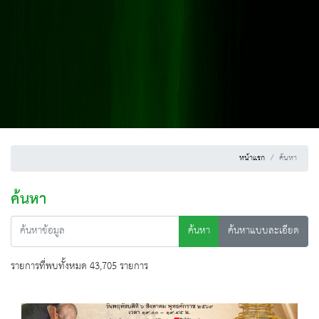
หน้าแรก
ค้นหา
ค้นหา
ค้นหา
ค้นหาแบบละเอียด
รายการที่พบทั้งหมด 43,705 รายการ