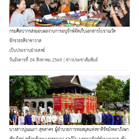
กรมศิลปากรส่งมอบผลงานการอนุรักษ์จัดเก็บเอกสารโบราณวัด
จักรวรรดิราชาวาส
เป็นประธานฝ่ายสงฆ์
วันอังคารที่ 04 สิงหาคม 2569 | ข่าวประชาสัมพันธ์
นางสาวปุณณภา สุขสาคร ผู้อำนวยการหอสมุดแห่งชาติรัชมังคลาภิเษก