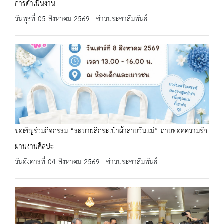
การดำเนินงาน
วันพุธที่ 05 สิงหาคม 2569 | ข่าวประชาสัมพันธ์
ขอเชิญร่วมกิจกรรม “ระบายสีกระเป๋าผ้าลายวันแม่” ถ่ายทอดความรัก
ผ่านงานศิลปะ
วันอังคารที่ 04 สิงหาคม 2569 | ข่าวประชาสัมพันธ์