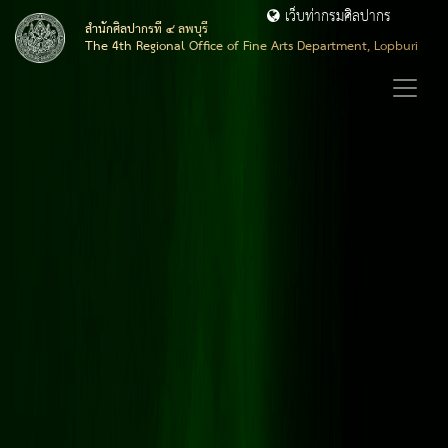
เว็บท่ากรมศิลปากร
สำนักศิลปากรที่ ๔ ลพบุรี
The 4th Regional Office of Fine Arts Department, Lopburi