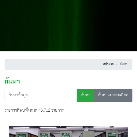
หน้าแรก
ค้นหา
ค้นหา
ค้นหา
ค้นหาแบบละเอียด
รายการที่พบทั้งหมด 43,712 รายการ