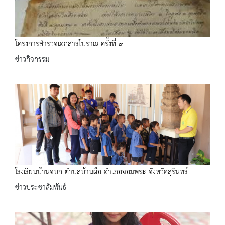
โครงการสำรวจเอกสารโบราณ ครั้งที่ ๓
ข่าวกิจกรรม
โรงเรียนบ้านจบก ตำบลบ้านผือ อำเภอจอมพระ จังหวัดสุรินทร์
ข่าวประชาสัมพันธ์