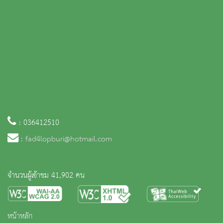
: 036412510
:
fad4lopburi@hotmail.com
จำนวนผู้เข้าชม 41,902 คน
หน้าหลัก