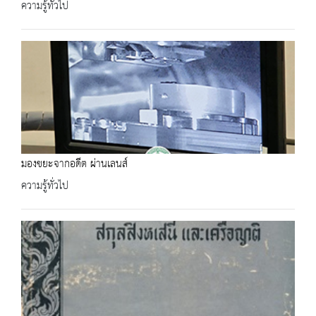
ความรู้ทั่วไป
มองขยะจากอดีต ผ่านเลนส์
ความรู้ทั่วไป