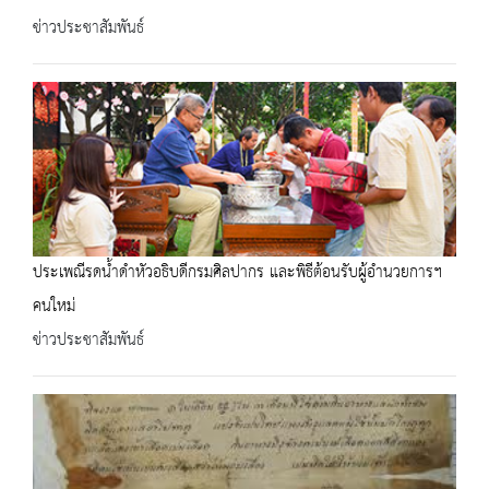
ข่าวประชาสัมพันธ์
ประเพณีรดน้ำดำหัวอธิบดีกรมศิลปากร และพิธีต้อนรับผู้อำนวยการฯ
คนใหม่
ข่าวประชาสัมพันธ์