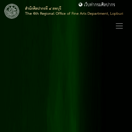
เว็บท่ากรมศิลปากร
สำนักศิลปากรที่ ๔ ลพบุรี
The 4th Regional Office of Fine Arts Department, Lopburi