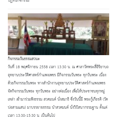
ปฏิทินกิจกรรม
กิจกรรมวันธรรมสวนะ
วันที่ 18 พฤศจิกายน 2558 เวลา 13:30 น. ณ ศาลาวัดพระสี่อิริยาบถ
อุทยานประวัติศาสตร์กำแพงเพชร มีกิจกรรมวันพระ ทุกวันพระ เนื่อง
ด้วยกิจกรรมวันพระ ทางสำนักงานอุทยานประวัติศาสตร์กำแพงเพชร
จัดกิจกรรมวันพระ ทุกวันพระ อย่างต่อเนื่อง เพื่อให้ประชาชนทุกหมู่
เหล่า เข้ามาร่วมฟังธรรม สวดมนต์ นั่งสมาธิ ซึ่งวันนี้มี พระกู้เกียรติ (วัด
บ่อสามแสน) มาบรรยายธรรม นำสวดมนต์ นั่งวิปัสนากรรมฐาน ตั้งแต่
เวลา 13:30-15:30 น. เป็นต้นไป