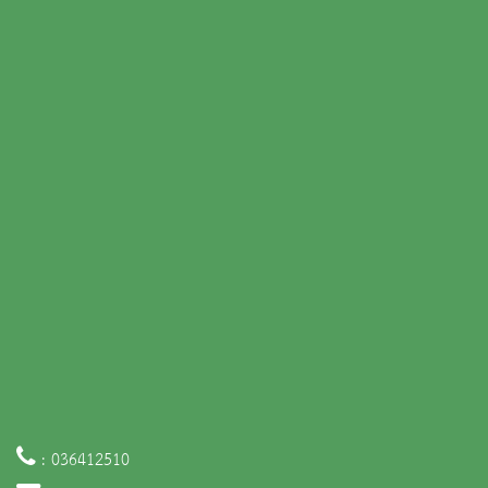
: 036412510