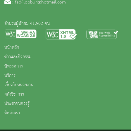
:
fad4lopburi@hotmail.com
จำนวนผู้เข้าชม 41,902 คน
หน้าหลัก
ข่าวและกิจกรรม
นิทรรศการ
บริการ
เกี่ยวกับหน่วยงาน
คลังวิชาการ
ประชาชนควรรู้
ติดต่อเรา