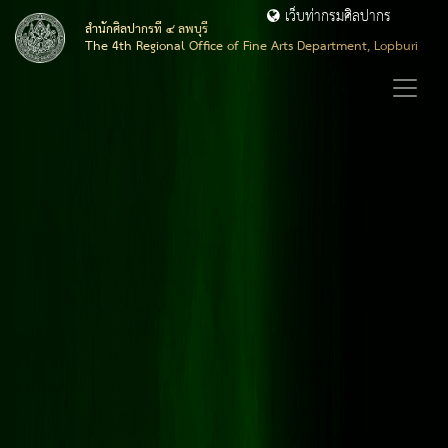
เว็บท่ากรมศิลปากร
สำนักศิลปากรที่ ๔ ลพบุรี
The 4th Regional Office of Fine Arts Department, Lopburi