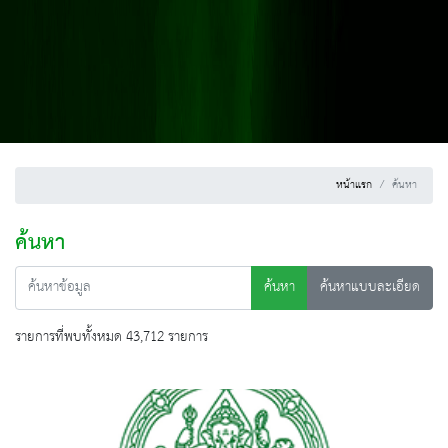
หน้าแรก
ค้นหา
ค้นหา
ค้นหา
ค้นหาแบบละเอียด
รายการที่พบทั้งหมด 43,712 รายการ