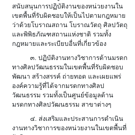
สนับสนุนการปฏิบัติงานของหน่วยงานใน
เขตพื้นที่รับผิดชอบให้เป็นไปตามกฎหมาย
ว่าด้วยโบราณสถาน โบราณวัตถุ ศิลปวัตถุ
และพิพิธภัณฑสถานแห่งชาติ รวมทั้ง
กฎหมายและระเบียบอื่นที่เกี่ยวข้อง
๓. ปฏิบัติงานทางวิชาการด้านมรดก
ทางศิลปวัฒนธรรมในเขตพื้นที่รับผิดชอบ
พัฒนา สร้างสรรค์ ถ่ายทอด และเผยแพร่
องค์ความรู้ที่ได้จากมรดกทางศิลป
วัฒนธรรม รวมทั้งเป็นศูนย์ข้อมูลด้าน
มรดกทางศิลปวัฒนธรรม สาขาต่างๆ
๔. ส่งเสริมและประสานการดำเนิน
งานทางวิชาการของหน่วยงานในเขตพื้นที่