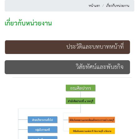
หน้าแรก
เกี่ยวกับหน่วยงาน
เกี่ยวกับหน่วยงาน
ประวัติและบทบาทหน้าที่
วิสัยทัศน์และพันธกิจ