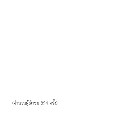
(จำนวนผู้เข้าชม 894 ครั้ง)