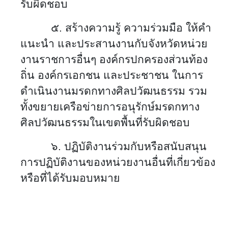
รับผิดชอบ
๕. สร้างความรู้ ความร่วมมือ ให้คำ
แนะนำ และประสานงานกับจังหวัดหน่วย
งานราชการอื่นๆ องค์กรปกครองส่วนท้อง
ถิ่น องค์กรเอกชน และประชาชน ในการ
ดำเนินงานมรดกทางศิลปวัฒนธรรม รวม
ทั้งขยายเครือข่ายการอนุรักษ์มรดกทาง
ศิลปวัฒนธรรมในเขตพื้นที่รับผิดชอบ
๖. ปฏิบัติงานร่วมกับหรือสนับสนุน
การปฏิบัติงานของหน่วยงานอื่นที่เกี่ยวข้อง
หรือที่ได้รับมอบหมาย