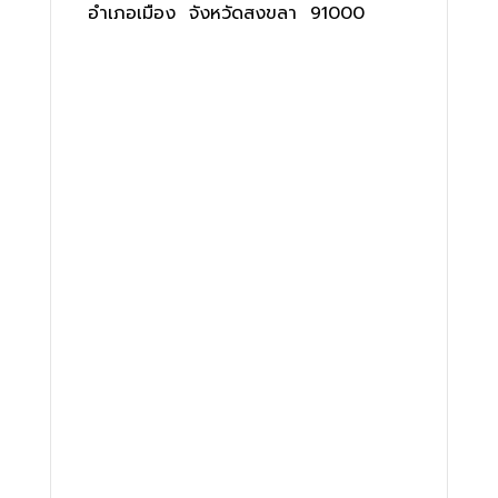
อำเภอเมือง จังหวัดสงขลา 91000