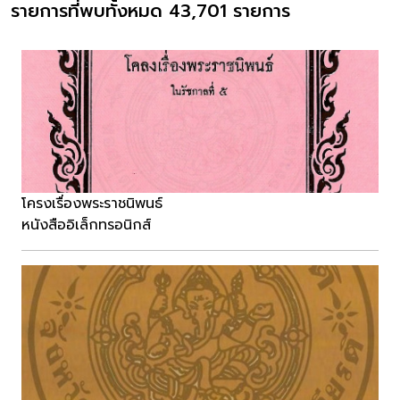
รายการที่พบทั้งหมด 43,701 รายการ
โครงเรื่องพระราชนิพนธ์
หนังสืออิเล็กทรอนิกส์