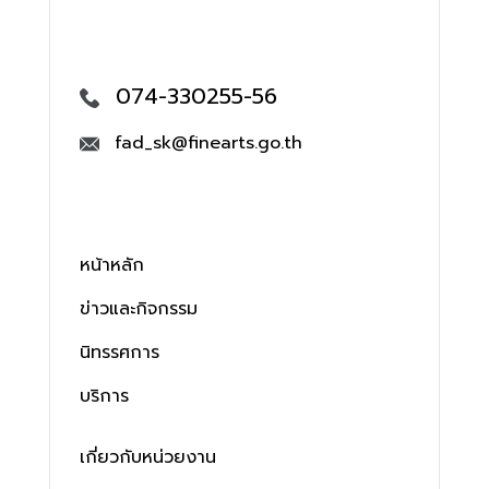
074-330255-56
fad_sk@finearts.go.th
หน้าหลัก
ข่าวและกิจกรรม
นิทรรศการ
บริการ
เกี่ยวกับหน่วยงาน