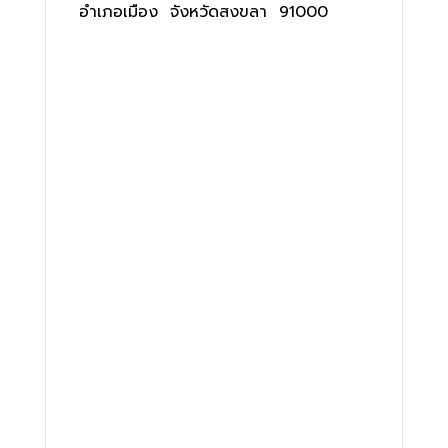
อำเภอเมือง จังหวัดสงขลา 91000