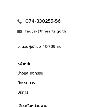
074-330255-56
fad_sk@finearts.go.th
จำนวนผู้เข้าชม 40,738 คน
หน้าหลัก
ข่าวและกิจกรรม
นิทรรศการ
บริการ
เกี่ยวกับหน่วยงาน