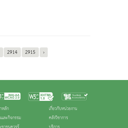
2914
2915
›
าหลัก
เกี่ยวกับหน่วยงาน
าวและกิจกรรม
คลังวิชาการ
ะชาชนควรรู้
บริการ