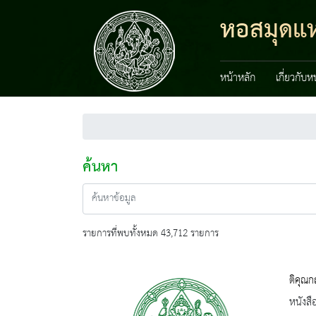
หอสมุดแห่
หน้าหลัก
เกี่ยวกับ
ค้นหา
รายการที่พบทั้งหมด 43,712 รายการ
ติคุณก
หนังสื