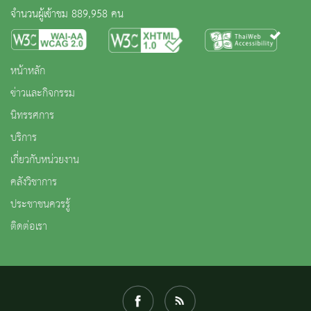
จำนวนผู้เข้าชม 889,958 คน
หน้าหลัก
ข่าวและกิจกรรม
นิทรรศการ
บริการ
เกี่ยวกับหน่วยงาน
คลังวิชาการ
ประชาชนควรรู้
ติดต่อเรา