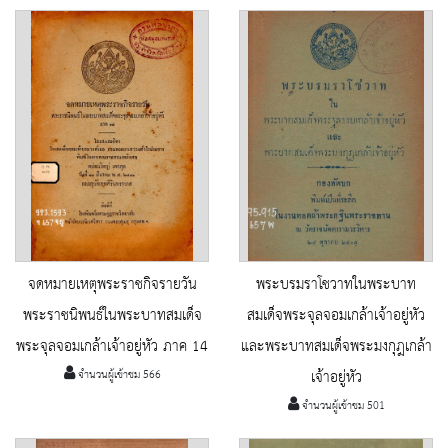
จดหมายเหตุพระราชกิจรายวัน
พระบรมราโชวาทในพระบาท
พระราชนิพนธ์ในพระบาทสมเด็จ
สมเด็จพระจุลจอมเกล้าเจ้าอยู่หัว
พระจุลจอมเกล้าเจ้าอยู่หัว ภาค 14
และพระบาทสมเด็จพระมงกุฎเกล้า
จำนวนผู้เข้าชม 566
เจ้าอยู่หัว
จำนวนผู้เข้าชม 501