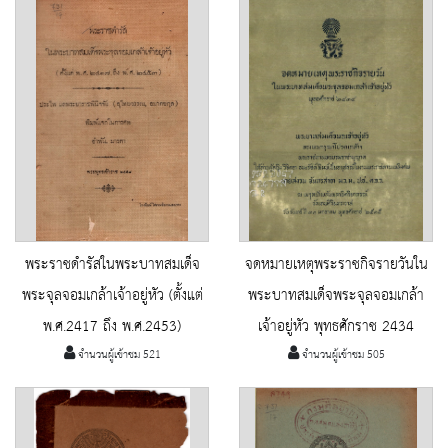
พระราชดำรัสในพระบาทสมเด็จ
จดหมายเหตุพระราชกิจรายวันใน
พระจุลจอมเกล้าเจ้าอยู่หัว (ตั้งแต่
พระบาทสมเด็จพระจุลจอมเกล้า
พ.ศ.2417 ถึง พ.ศ.2453)
เจ้าอยู่หัว พุทธศักราช 2434
จำนวนผู้เข้าชม 521
จำนวนผู้เข้าชม 505