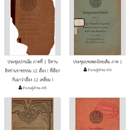
ประชุมปกรณัม ภาคที่ 1 นิทาน
ประชุมบทเพลงไทยเดิม ภาค 1
อิหร่านราชธรรม 12 เรื่อง ( ที่เรียก
จำนวนผู้เข้าชม 500
กันมาว่าเรื่อง 12 เหลี่ยม )
จำนวนผู้เข้าชม 435