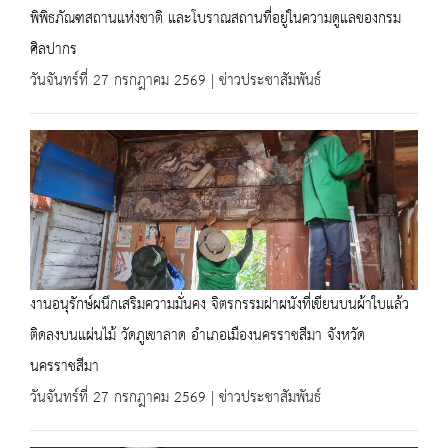
พิพิธภัณฑสถานแห่งชาติ และโบราณสถานที่อยู่ในความดูแลของกรม
ศิลปากร
วันจันทร์ที่ 27 กรกฎาคม 2569 | ข่าวประชาสัมพันธ์
งานอนุรักษ์ผนึกเสริมความมั่นคง จิตรกรรมฝาผนังที่เขียนบนผ้าใบแล้ว
ติดลงบนแผ่นไม้ วัดภูเขาลาด อำเภอเมืองนครราชสีมา จังหวัด
นครราชสีมา
วันจันทร์ที่ 27 กรกฎาคม 2569 | ข่าวประชาสัมพันธ์