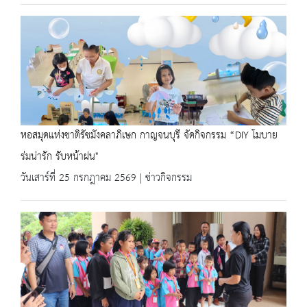
หอสมุดแห่งชาติรัชมังคลาภิเษก กาญจนบุรี จัดกิจกรรม “DIY โมบาย
ร่มน่ารัก รับหน้าฝน"
วันเสาร์ที่ 25 กรกฎาคม 2569 | ข่าวกิจกรรม