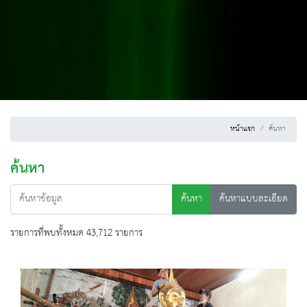
หน้าแรก
ค้นหา
ค้นหา
ค้นหา
ค้นหาแบบละเอียด
รายการที่พบทั้งหมด 43,712 รายการ