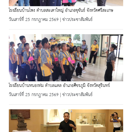
โรงเรียนบ้านโพง ตำบลสะเดาใหญ่ อำเภอขุขันธ์ จังหวัดศรีสะเกษ
วันเสาร์ที่ 25 กรกฎาคม 2569 | ข่าวประชาสัมพันธ์
โรงเรียนบ้านหนองท่ม ตำบลแตล อำเภอศีขรภูมิ จังหวัดสุรินทร์
วันเสาร์ที่ 25 กรกฎาคม 2569 | ข่าวประชาสัมพันธ์