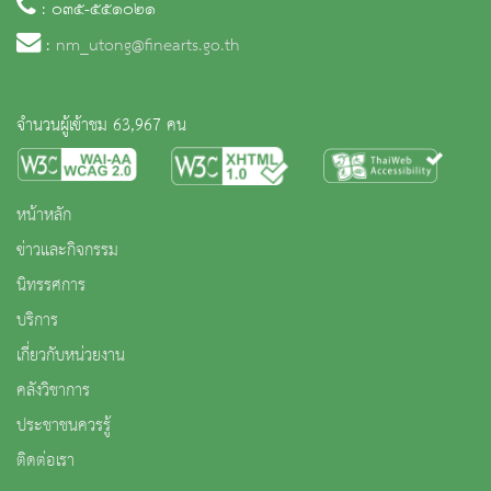
: ๐๓๕-๕๕๑๐๒๑
:
nm_utong@finearts.go.th
จำนวนผู้เข้าชม 63,967 คน
หน้าหลัก
ข่าวและกิจกรรม
นิทรรศการ
บริการ
เกี่ยวกับหน่วยงาน
คลังวิชาการ
ประชาชนควรรู้
ติดต่อเรา