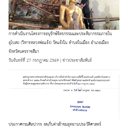
การดำเนินงานโครงการอนุรักษ์จิตรกรรมและประติมากรรมภายใน
อุโบสถ (วิหารหลวงพ่อแจ้ง) วัดแจ้งใน ตำบลในเมือง อำเภอเมือง
จังหวัดนครราชสีมา
วันจันทร์ที่ 27 กรกฎาคม 2569 | ข่าวประชาสัมพันธ์
ประกาศกรมศิลปากร งดเก็บค่าเข้าชมอุทยานประวัติศาสตร์