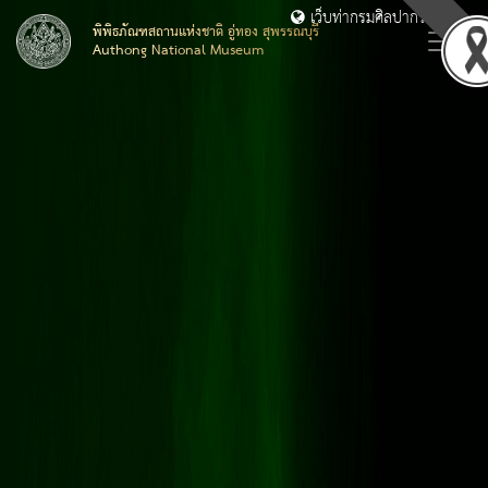
เว็บท่ากรมศิลปากร
พิพิธภัณฑสถานแห่งชาติ อู่ทอง สุพรรณบุรี
Authong National Museum