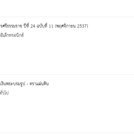
ศรีธรรมราช ปีที่ 24 ฉบับที่ 11 (พฤศจิกายน 2537)
ออิเล็กทรอนิกส์
เงินพระบรมรูป - ตราแผ่นดิน
ทั่วไป