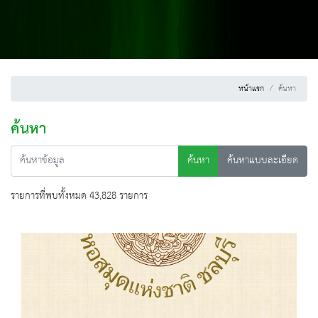
หน้าแรก
ค้นหา
ค้นหา
ค้นหา
ค้นหาแบบละเอียด
รายการที่พบทั้งหมด 43,828 รายการ