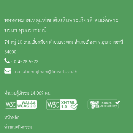
หอจดหมายเหตุแห่งชาติเฉลิมพระเกียรติ สมเด็จพระ
บรมฯ อุบลราชธานี
74 หมู่ 10 ถนนเลี่ยงเมือง ตำบลแจระแม อำเภอเมืองฯ จ.อุบลราชธานี
34000
: 0-4528-5522
:
na_ubonrajthani@finearts.go.th
จำนวนผู้เข้าชม 14,069 คน
หน้าหลัก
ข่าวและกิจกรรม