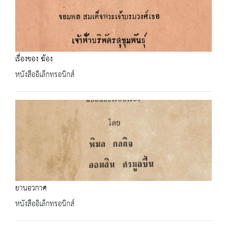
เรื่องของ ฆ้อง
หนังสืออิเล็กทรอนิกส์
ยานอวกาศ
หนังสืออิเล็กทรอนิกส์