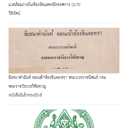
แวดล้อมภายในห้องจัดแสดงนิทรรศการ (2/3)
วีดิทัศน์
อิเหนาคำฉันท์ ตอนเข้าห้องจินตะหรา พระบวรราชนิพนธ์ กรม
พระราชวังบวรวิชัยชาญ
หนังสืออิเล็กทรอนิกส์