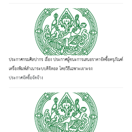
ประกาศกรมศิลปากร เรื่อง ประกาศผู้ชนะการเสนอราคาจัดซื้อครุภัณฑ์
เครื่องพิมพ์สำเนาระบบดิจิตอล โดยวิธีเฉพาะเจาะจง
ประกาศจัดซื้อจัดจ้าง