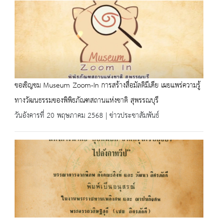
ขอเชิญชม Museum Zoom-In การสร้างสื่อมัลติมีเดีย เผยแพร่ความรู้
ทางวัฒนธรรมของพิพิธภัณฑสถานแห่งชาติ สุพรรณบุรี
วันอังคารที่ 20 พฤษภาคม 2568 | ข่าวประชาสัมพันธ์