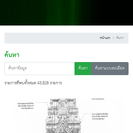
หน้าแรก
ค้นหา
ค้นหา
ค้นหา
ค้นหาแบบละเอียด
รายการที่พบทั้งหมด 43,828 รายการ