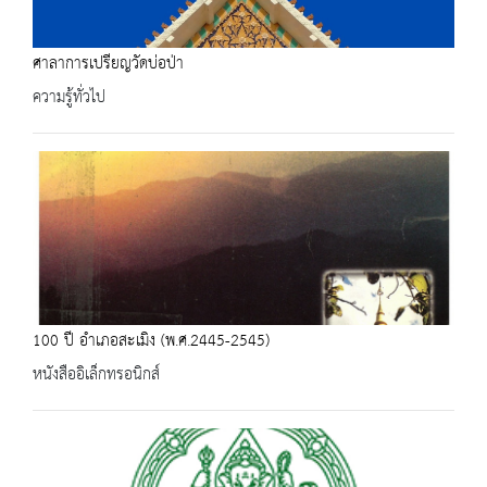
ศาลาการเปรียญวัดบ่อป่า
ความรู้ทั่วไป
100 ปี อำเภอสะเมิง (พ.ศ.2445-2545)
หนังสืออิเล็กทรอนิกส์