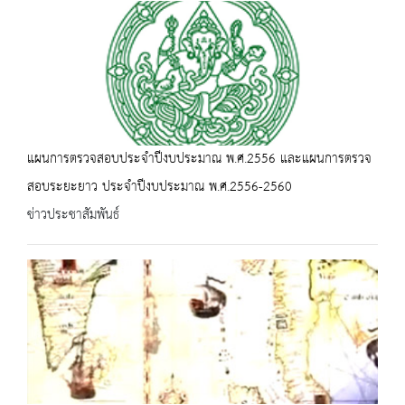
แผนการตรวจสอบประจำปีงบประมาณ พ.ศ.2556 และแผนการตรวจ
สอบระยะยาว ประจำปีงบประมาณ พ.ศ.2556-2560
ข่าวประชาสัมพันธ์