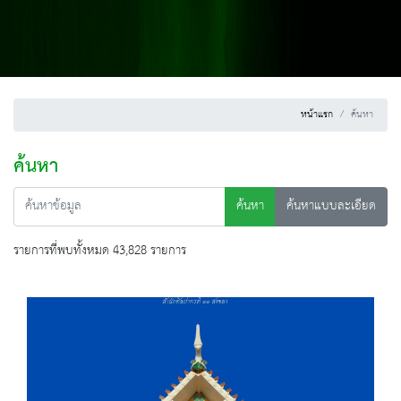
หน้าแรก
ค้นหา
ค้นหา
ค้นหา
ค้นหาแบบละเอียด
รายการที่พบทั้งหมด 43,828 รายการ