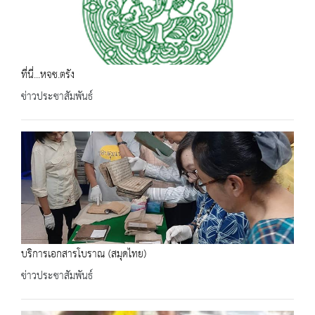
ที่นี่...หจช.ตรัง
ข่าวประชาสัมพันธ์
บริการเอกสารโบราณ (สมุดไทย)
ข่าวประชาสัมพันธ์