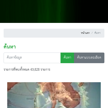
หน้าแรก
ค้นหา
ค้นหา
ค้นหา
ค้นหาแบบละเอียด
รายการที่พบทั้งหมด 43,828 รายการ