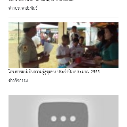
ข่าวประชาสัมพันธ์
โครงการแบ่งปันความรู้สู่ชุมชน ประจำปีงบประมาณ 2555
ข่าวกิจกรรม