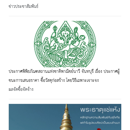
ข่าวประชาสัมพันธ์
ประกาศพิพิธภัณฑสถานแห่งชาติพาณิชย์นาวี จันทบุรี เรื่อง ประกาศผู้
ชนะการเสนอราคา ซื้อวัสดุก่อสร้าง โดยวิธีเฉพาะเจาะจง
ผลจัดซื้อจัดจ้าง