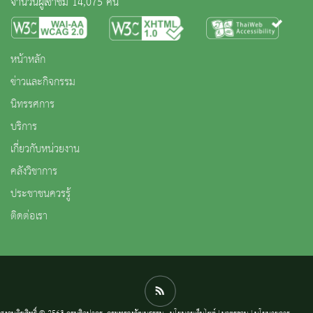
จำนวนผู้เข้าชม 14,075 คน
หน้าหลัก
ข่าวและกิจกรรม
นิทรรศการ
บริการ
เกี่ยวกับหน่วยงาน
คลังวิชาการ
ประชาชนควรรู้
ติดต่อเรา