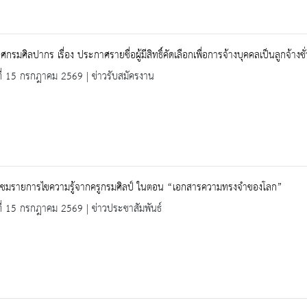
กรมศิลปากร เรื่อง ประกาศรายชื่อผู้มีสิทธิ์คัดเลือกเพื่อการจ้างบุคคลเป็นลูกจ้
ที่ 15 กรกฎาคม 2569 | ข่าวรับสมัครงาน
ญชมรายการไขความรู้จากครูกรมศิลป์ ในตอน “เอกสารความทรงจำของโลก”
ที่ 15 กรกฎาคม 2569 | ข่าวประชาสัมพันธ์