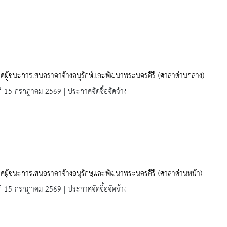
ศผู้ชนะการเสนอราคาจ้างอนุรักษ์และพัฒนาพระนครคีรี (ศาลาด่านกลาง)
ที่ 15 กรกฎาคม 2569 | ประกาศจัดซื้อจัดจ้าง
ผู้ชนะการเสนอราคาจ้างอนุรักษฺและพัฒนาพระนครคีรี (ศาลาด่่านหน้า)
ที่ 15 กรกฎาคม 2569 | ประกาศจัดซื้อจัดจ้าง