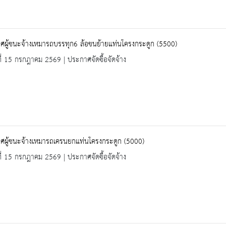
ศผู้ชนะจ้างเหมารถบรรทุก6 ล้อขนย้ายแท่นโครงกระดูก (5500)
ที่ 15 กรกฎาคม 2569 | ประกาศจัดซื้อจัดจ้าง
ศผู้ชนะจ้างเหมารถเครนยกแท่นโครงกระดูก (5000)
ที่ 15 กรกฎาคม 2569 | ประกาศจัดซื้อจัดจ้าง