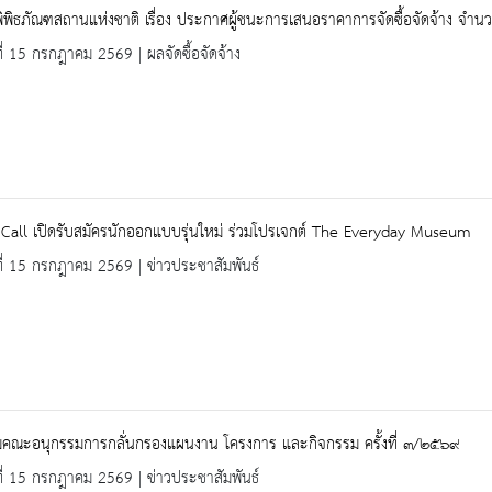
ิพิธภัณฑสถานแห่งชาติ เรื่อง ประกาศผู้ชนะการเสนอราคาการจัดซื้อจัดจ้าง จำนว
ที่ 15 กรกฎาคม 2569 | ผลจัดซื้อจัดจ้าง
Call เปิดรับสมัครนักออกแบบรุ่นใหม่ ร่วมโปรเจกต์ The Everyday Museum
ที่ 15 กรกฎาคม 2569 | ข่าวประชาสัมพันธ์
มคณะอนุกรรมการกลั่นกรองแผนงาน โครงการ และกิจกรรม ครั้งที่ ๓/๒๕๖๙
ที่ 15 กรกฎาคม 2569 | ข่าวประชาสัมพันธ์