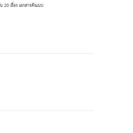
น 20 เรื่อง เอกสารดังแนบ