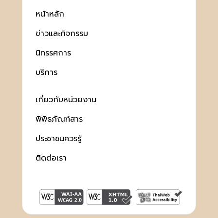
หน้าหลัก
ข่าวและกิจกรรม
นิทรรศการ
บริการ
เกี่ยวกับหน่วยงาน
พิพิธภัณฑ์สาร
ประชาชนควรรู้
ติดต่อเรา