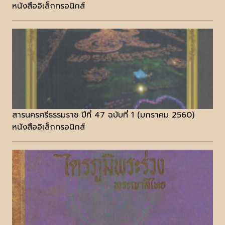
หนังสืออิเล็กทรอนิกส์
สารนครศรีธรรมราช ปีที่ 47 ฉบับที่ 1 (มกราคม 2560)
หนังสืออิเล็กทรอนิกส์