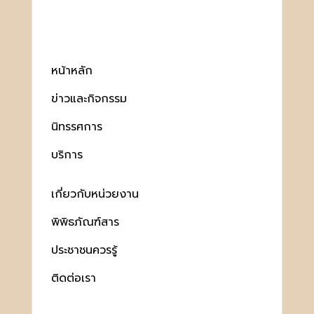
หน้าหลัก
ข่าวและกิจกรรม
นิทรรศการ
บริการ
เกี่ยวกับหน่วยงาน
พิพิธภัณฑ์สาร
ประชาชนควรรู้
ติดต่อเรา