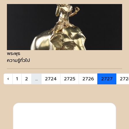
พระพุธ
ความรู้ทั่วไป
‹
1
2
...
2724
2725
2726
2727
272