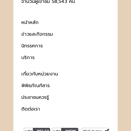
จำนวนผู้เข้าชม 58,543 คน
หน้าหลัก
ข่าวและกิจกรรม
นิทรรศการ
บริการ
เกี่ยวกับหน่วยงาน
พิพิธภัณฑ์สาร
ประชาชนควรรู้
ติดต่อเรา