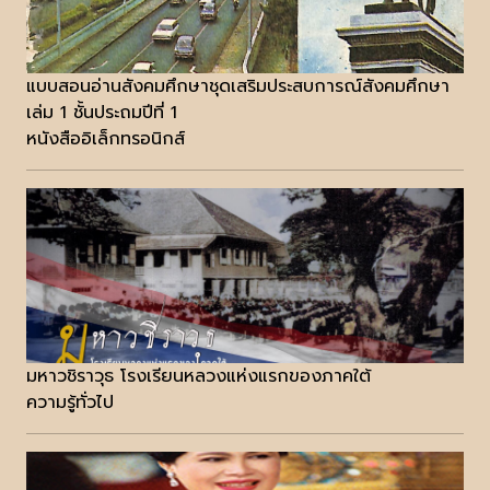
แบบสอนอ่านสังคมศึกษาชุดเสริมประสบการณ์สังคมศึกษา
เล่ม 1 ชั้นประถมปีที่ 1
หนังสืออิเล็กทรอนิกส์
มหาวชิราวุธ โรงเรียนหลวงแห่งแรกของภาคใต้
ความรู้ทั่วไป