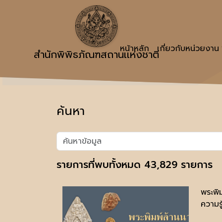
หน้าหลัก
เกี่ยวกับหน่วยงาน
สำนักพิพิธภัณฑสถานเเห่งชาติ
ค้นหา
รายการที่พบทั้งหมด 43,829 รายการ
พระพิ
ความรู