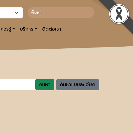
ควรรู้
บริการ
ติดต่อเรา
ค้นหา
ค้นหาแบบละเอียด