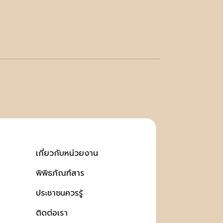
เกี่ยวกับหน่วยงาน
พิพิธภัณฑ์สาร
ประชาชนควรรู้
ติดต่อเรา