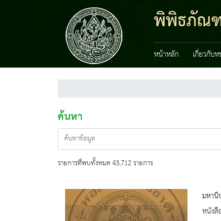
พิพิธภัณ
หน้าหลัก
เกี่ยวกับ
ค้นหา
รายการที่พบทั้งหมด 43,712 รายการ
มหานิ
หนังสื