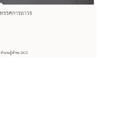
ิทรรศการถาวร
จำนวนผู้เข้าชม 2612