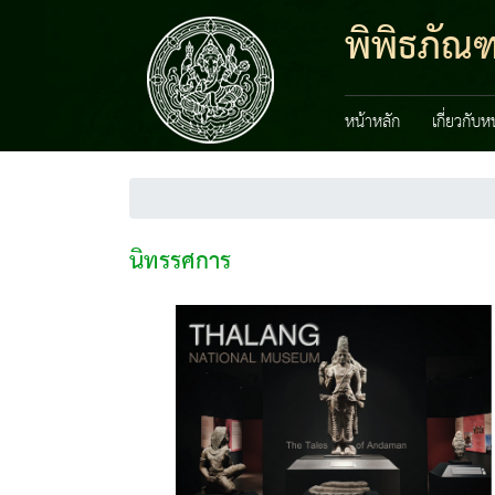
พิพิธภัณ
หน้าหลัก
เกี่ยวกับ
นิทรรศการ