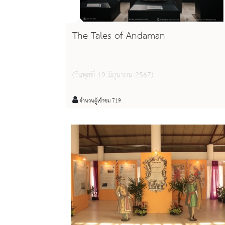
The Tales of Andaman
(วันพุธที่ 19 มิถุนายน 2567)
จำนวนผู้เข้าชม 719