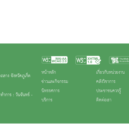
ย์
หน้าหลัก
เกี่ยวกับหน่วยงาน
ถลาง จังหวัดภูเก็ต
ข่าวและกิจกรรม
คลังวิชาการ
นิทรรศการ
ประชาชนควรรู้
ทำการ : วันจันทร์ -
บริการ
ติดต่อเรา