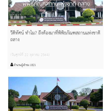
วีดิทัศน์ ทำไม? ถึงต้องมาที่พิพิธภัณฑสถานแห่งชาติ
ถลาง
(วันศุกร์ที่ 22 ตุลาคม 2564)
จำนวนผู้เข้าชม 1821