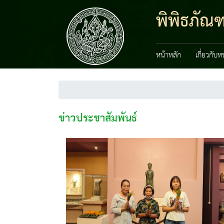
พิพิธภัณฑ
หน้าหลัก
เกี่ยวกับ
ข่าวประชาสัมพันธ์