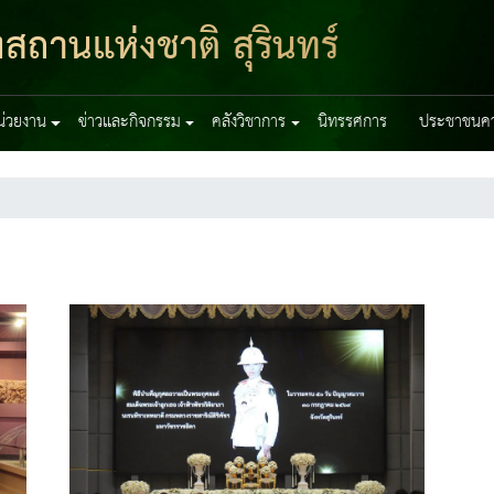
สถานแห่งชาติ สุรินทร์
หน่วยงาน
ข่าวและกิจกรรม
คลังวิชาการ
นิทรรศการ
ประชาชนควร