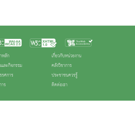
าหลัก
เกี่ยวกับหน่วยงาน
าวและกิจกรรม
คลังวิชาการ
ทรรศการ
ประชาชนควรรู้
การ
ติดต่อเรา