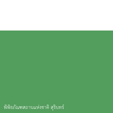
พิพิธภัณฑสถานแห่งชาติ สุรินทร์