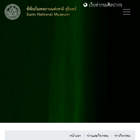
เว็บท่ากรมศิลปากร
พิพิธภัณฑสถานแห่งชาติ สุรินทร์
Surin National Museum
หน้าแรก
ข่าวและกิจกรรม
ข่าวกิจกรรม