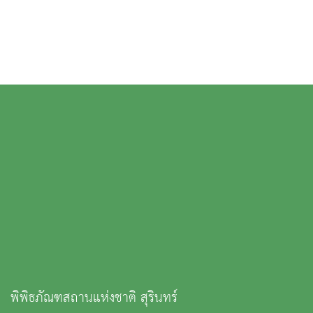
พิพิธภัณฑสถานแห่งชาติ สุรินทร์