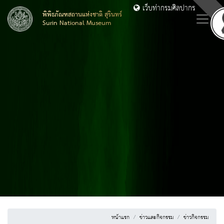
เว็บท่ากรมศิลปากร
พิพิธภัณฑสถานแห่งชาติ สุรินทร์
Surin National Museum
หน้าแรก
ข่าวและกิจกรรม
ข่าวกิจกรรม