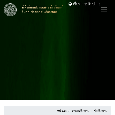
เว็บท่ากรมศิลปากร
พิพิธภัณฑสถานแห่งชาติ สุรินทร์
Surin National Museum
หน้าแรก
ข่าวและกิจกรรม
ข่าวกิจกรรม