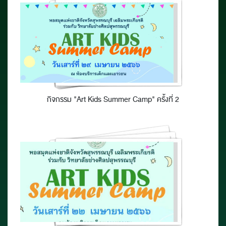
กิจกรรม "Art Kids Summer Camp" ครั้งที่ 2