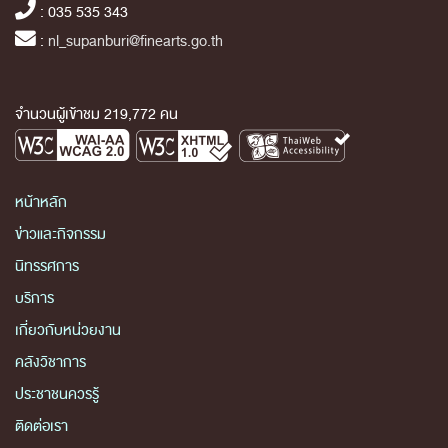
: 035 535 343
:
nl_supanburi@finearts.go.th
จำนวนผู้เข้าชม 219,772 คน
หน้าหลัก
ข่าวและกิจกรรม
นิทรรศการ
บริการ
เกี่ยวกับหน่วยงาน
คลังวิชาการ
ประชาชนควรรู้
ติดต่อเรา