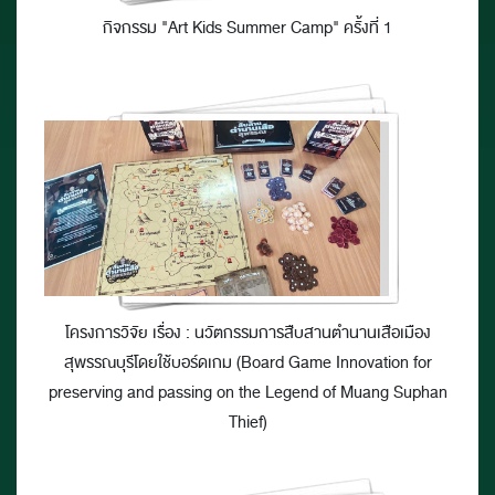
กิจกรรม "Art Kids Summer Camp" ครั้งที่ 1
โครงการวิจัย เรื่อง : นวัตกรรมการสืบสานตำนานเสือเมือง
สุพรรณบุรีโดยใช้บอร์ดเกม (Board Game Innovation for
preserving and passing on the Legend of Muang Suphan
Thief)