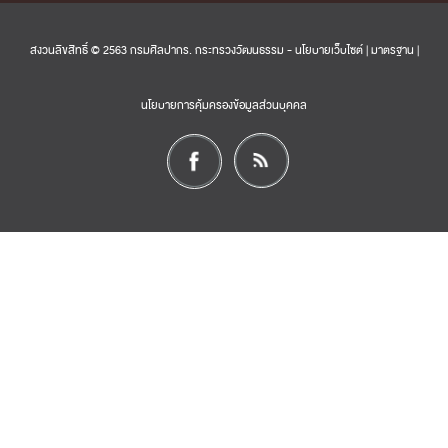
สงวนลิขสิทธิ์ © 2563 กรมศิลปากร. กระทรวงวัฒนธรรม -
นโยบายเว็บไซต์
|
มาตรฐาน
|
นโยบายการคุ้มครองข้อมูลส่วนบุคคล