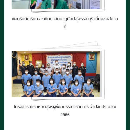
ต้อนรับนักเรียนจากวิทยาลัยนาฏศิลปสุพรรณบุรี เยี่ยมชมสถาน
ที่
โครงการอบรมหลักสูตรผู้ช่วยบรรณารักษ์ ประจำปีงบประมาณ
2566