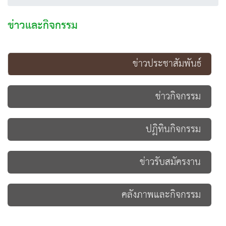
ข่าวและกิจกรรม
ข่าวประชาสัมพันธ์
ข่าวกิจกรรม
ปฏิทินกิจกรรม
ข่าวรับสมัครงาน
คลังภาพและกิจกรรม