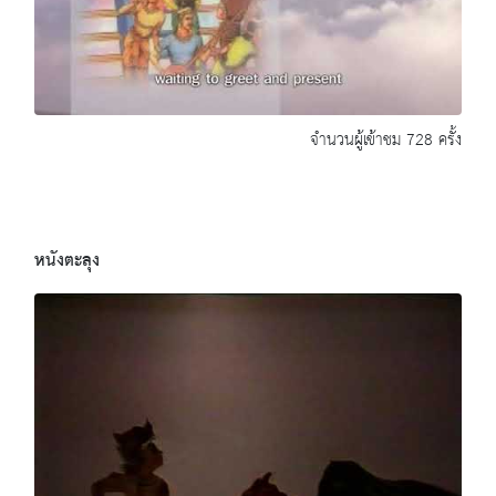
จำนวนผู้เข้าชม 728 ครั้ง
หนังตะลุง