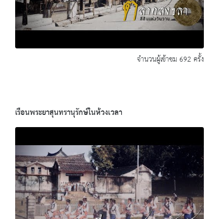
จำนวนผู้เข้าชม 692 ครั้ง
เรือนพระยาสุนทรานุรักษ์ในห้วงเวลา