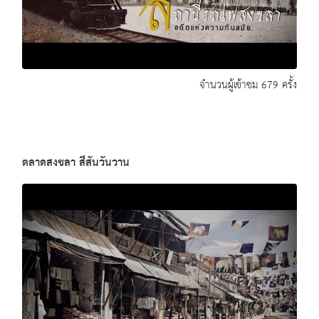
จำนวนผู้เข้าชม 679 ครั้ง
ตลาดสงขลา สีสันวันวาน