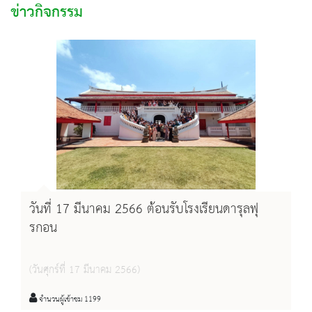
ข่าวกิจกรรม
วันที่ 17 มีนาคม 2566 ต้อนรับโรงเรียนดารุลฟุ
รกอน
(วันศุกร์ที่ 17 มีนาคม 2566)
จำนวนผู้เข้าชม 1199