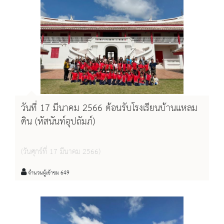
วันที่ 17 มีนาคม 2566 ต้อนรับโรงเรียนบ้านแหลม
ดิน (หัสนันท์อุปถัมภ์)
(วันศุกร์ที่ 17 มีนาคม 2566)
จำนวนผู้เข้าชม 649