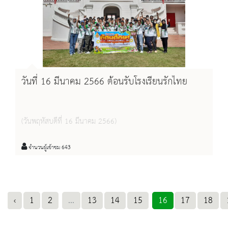
วันที่ 16 มีนาคม 2566 ต้อนรับโรงเรียนรักไทย
(วันพฤหัสบดีที่ 16 มีนาคม 2566)
จำนวนผู้เข้าชม 643
‹
1
2
...
13
14
15
16
17
18