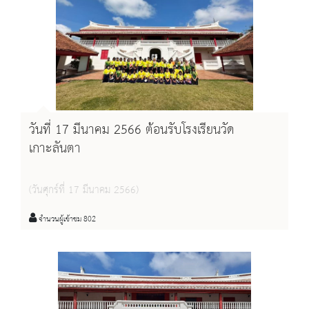
วันที่ 17 มีนาคม 2566 ต้อนรับโรงเรียนวัด
เกาะลันตา
(วันศุกร์ที่ 17 มีนาคม 2566)
จำนวนผู้เข้าชม 802