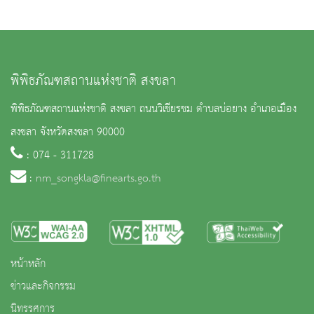
พิพิธภัณฑสถานแห่งชาติ สงขลา
พิพิธภัณฑสถานแห่งชาติ สงขลา ถนนวิเชียรชม ตำบลบ่อยาง อำเภอเมือง
สงขลา จังหวัดสงขลา 90000
: 074 - 311728
:
nm_songkla@finearts.go.th
หน้าหลัก
ข่าวและกิจกรรม
นิทรรศการ