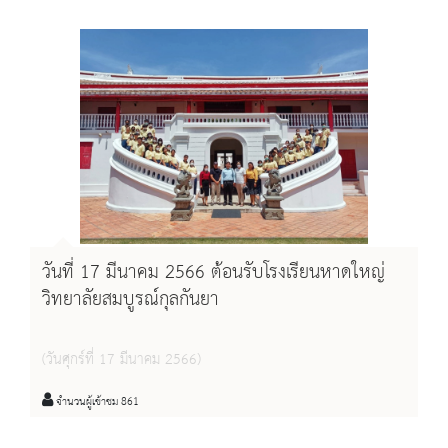
วันที่ 17 มีนาคม 2566 ต้อนรับโรงเรียนหาดใหญ่
วิทยาลัยสมบูรณ์กุลกันยา
(วันศุกร์ที่ 17 มีนาคม 2566)
จำนวนผู้เข้าชม 861