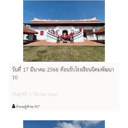
วันที่ 17 มีนาคม 2566 ต้อนรับโรงเรียนนิคมพัฒนา
10
(วันศุกร์ที่ 17 มีนาคม 2566)
จำนวนผู้เข้าชม 927