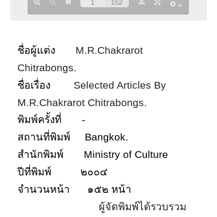
ชื่อผู้แต่ง
M.R.Chakrarot
Chitrabongs.
ชื่อเรื่อง
Selected Articles By
M.R.Chakrarot Chitrabongs.
พิมพ์ครั้งที่
-
สถานที่พิมพ์
Bangkok.
สำนักพิมพ์
Ministry of Culture
ปีที่พิมพ์
๒๐๐๔
จำนวนหน้า
๑๕๒
หน้า
ผู้จัดพิมพ์ได้รวบรวม