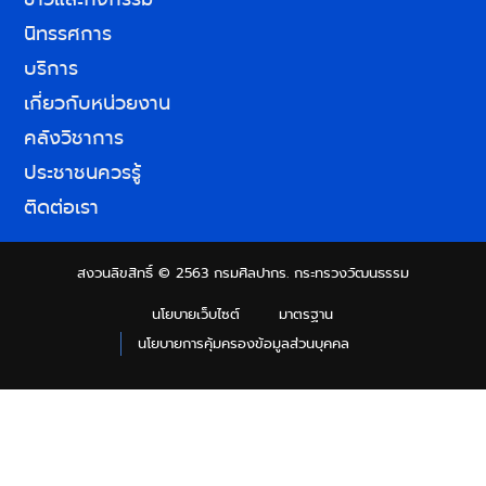
นิทรรศการ
บริการ
เกี่ยวกับหน่วยงาน
คลังวิชาการ
ประชาชนควรรู้
ติดต่อเรา
สงวนลิขสิทธิ์ © 2563 กรมศิลปากร. กระทรวงวัฒนธรรม
นโยบายเว็บไซต์
มาตรฐาน
นโยบายการคุ้มครองข้อมูลส่วนบุคคล