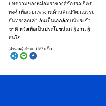
บทความของ
หม่อมราชวงศ์จักรรถ จิตร
พงศ์ เพื่อเผยแพร่งานด้านศิลปวัฒนธรรม
อันทรงคุณค่า
อันเป็นเอกลักษณ์ประจำ
ชาติ หวังเพื่อเป็นประโยชน์แก่ ผู้อ่าน ผู้
สนใจ
(จำนวนผู้เข้าชม 1787 ครั้ง)