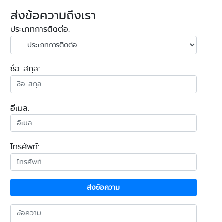
ส่งข้อความถึงเรา
ประเภทการติดต่อ:
ชื่อ-สกุล:
อีเมล:
โทรศัพท์:
ส่งข้อความ