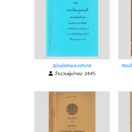
สุบินนิมิตและคติเทศ
ศิลป
จำนวนผู้เข้าชม 2445