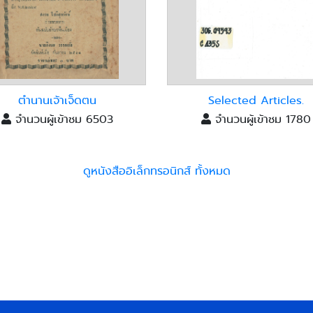
ตำนานเจ้าเจ็ดตน
Selected Articles.
จำนวนผู้เข้าชม 6503
จำนวนผู้เข้าชม 1780
ดูหนังสืออิเล็กทรอนิกส์ ทั้งหมด