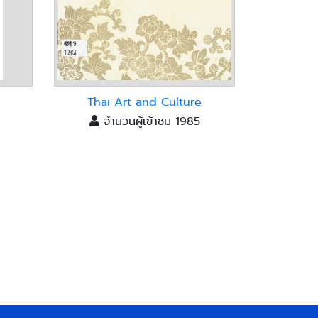
Thai Art and Culture
จำนวนผู้เข้าชม 1985