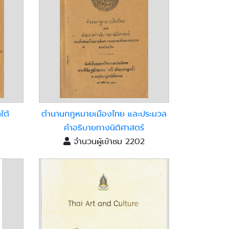
ใต้
ตำนานกฎหมายเมืองไทย และประมวล
1
คำอธิบายทางนิติศาสตร์
จำนวนผู้เข้าชม 2202