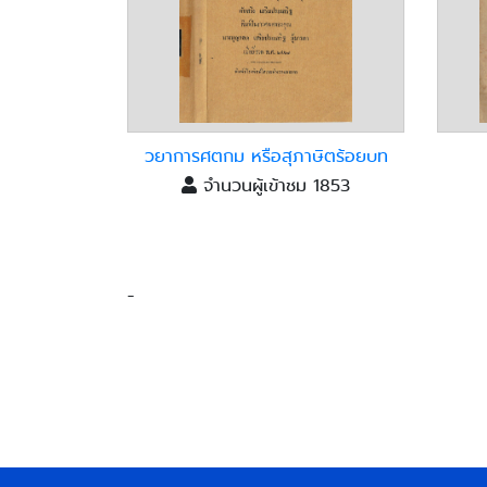
วยาการศตกม หรือสุภาษิตร้อยบท
จำนวนผู้เข้าชม 1853
-