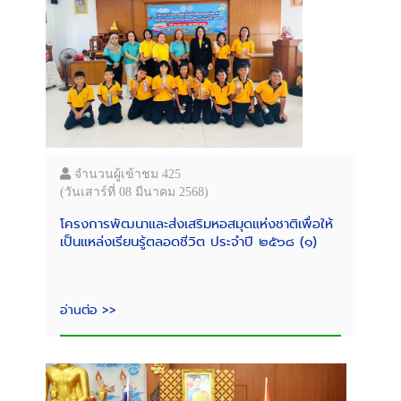
จำนวนผู้เข้าชม 425
(วันเสาร์ที่ 08 มีนาคม 2568)
โครงการพัฒนาและส่งเสริมหอสมุดแห่งชาติเพื่อให้
เป็นแหล่งเรียนรู้ตลอดชีวิต ประจำปี ๒๕๖๘ (๑)
อ่านต่อ >>