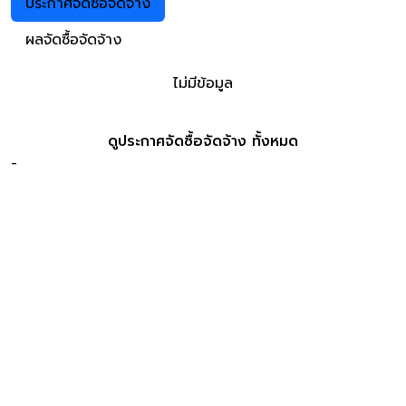
ประกาศจัดซื้อจัดจ้าง
ผลจัดซื้อจัดจ้าง
ไม่มีข้อมูล
ดูประกาศจัดซื้อจัดจ้าง ทั้งหมด
-