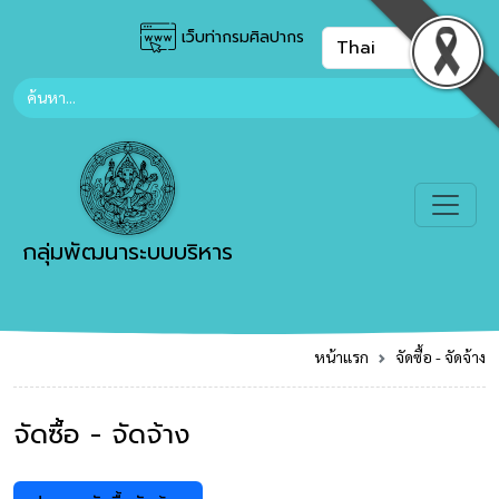
เว็บท่ากรมศิลปากร
กลุ่มพัฒนาระบบบริหาร
หน้าแรก
จัดซื้อ - จัดจ้าง
จัดซื้อ - จัดจ้าง