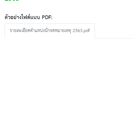
ตัวอย่างไฟล์แนบ PDF:
รายละเอียดตำแหน่งนักจดหมายเหตุ 2563.pdf