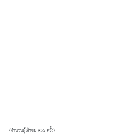
(จำนวนผู้เข้าชม 935 ครั้ง)