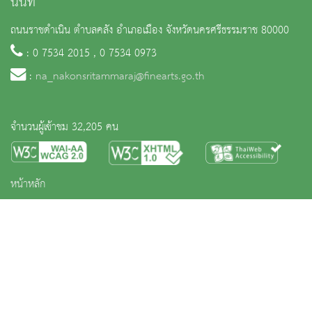
นนท์
ถนนราชดำเนิน ตำบลคลัง อำเภอเมือง จังหวัดนครศรีธรรมราช 80000
: 0 7534 2015 , 0 7534 0973
:
na_nakonsritammaraj@finearts.go.th
จำนวนผู้เข้าชม 32,205 คน
หน้าหลัก
ข่าวและกิจกรรม
นิทรรศการ
บริการ
เกี่ยวกับหน่วยงาน
คลังวิชาการ