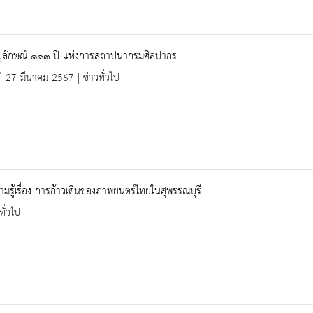
ญลักษณ์ ๑๑๓ ปี แห่งการสถาปนากรมศิลปากร
ที่ 27 มีนาคม 2567 | ข่าวทั่วไป
ามรู้เรื่อง การก้าวเดินของภาพยนตร์ไทยในสุพรรณบุรี
ทั่วไป