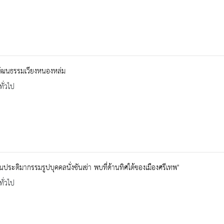
ัฒนธรรมเวียงหนองหล่ม
ทั่วไป
่วนประติมากรรมรูปบุคคลนั่งชันเข่า พบที่ด้านทิศใต้ของเมืองศรีเทพ"
ทั่วไป