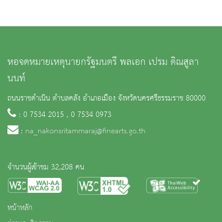
หอจดหมายเหตุนายกรัฐมนตรี พลเอก เปรม ติณสูลา
นนท์
ถนนราชดำเนิน ตำบลคลัง อำเภอเมือง จังหวัดนครศรีธรรมราช 80000
: 0 7534 2015 , 0 7534 0973
:
na_nakonsritammaraj@finearts.go.th
จำนวนผู้เข้าชม 32,208 คน
หน้าหลัก