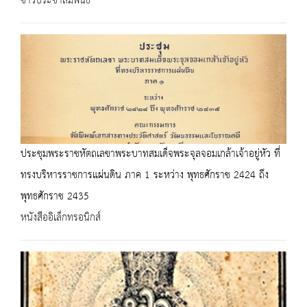
ข่าวประชาสัมพันธ์
ประชุมพระราชหัตถเลขาพระบาทสมเด็จพระจุลจอมเกล้าเจ้าอยู่หัว ที่
ทรงบริหารราชการแผ่นดิน ภาค 1 ระหว่าง พุทธศักราช 2424 ถึง
พุทธศักราช 2435
หนังสืออิเล็กทรอนิกส์