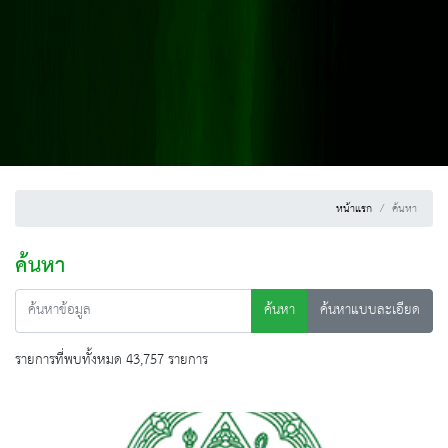
หน้าแรก
ค้นหา
ค้นหา
ค้นหา
ค้นหาแบบละเอียด
รายการที่พบทั้งหมด 43,757 รายการ