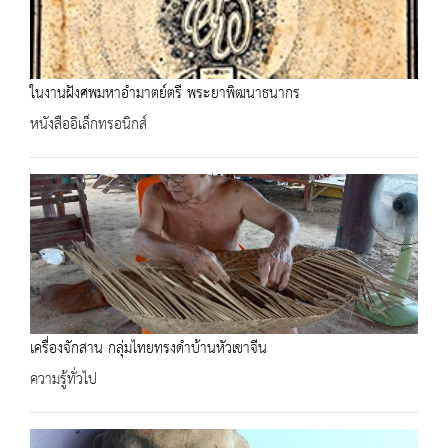
ในงานฝังศพมหาอำมาตย์ตรี พระยาพิฒนาธนากร
หนังสืออิเล็กทรอนิกส์
เครื่องจักสาน กลุ่มไทยทรงดำบ้านหัวเขาจีน
ความรู้ทั่วไป