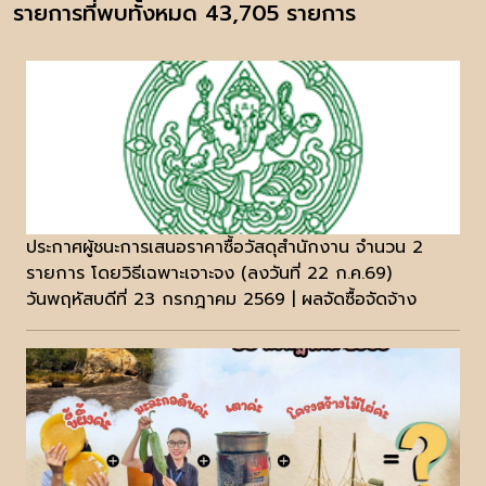
รายการที่พบทั้งหมด 43,705 รายการ
ประกาศผู้ชนะการเสนอราคาซื้อวัสดุสำนักงาน จำนวน 2
รายการ โดยวิธีเฉพาะเจาะจง (ลงวันที่ 22 ก.ค.69)
วันพฤหัสบดีที่ 23 กรกฎาคม 2569 | ผลจัดซื้อจัดจ้าง