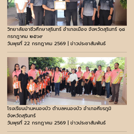
วิทยาลัยอาชีวศึกษาสุรินทร์ อำเภอเมือง จังหวัดสุรินทร์ ๑๘
กรกฎาคม ๒๕๖๙
วันพุธที่ 22 กรกฎาคม 2569 | ข่าวประชาสัมพันธ์
โรงเรียนบ้านหนองบัว ตำบลหนองบัว อำเภอศีขรภูมิ
จังหวัดสุรินทร์
วันพุธที่ 22 กรกฎาคม 2569 | ข่าวประชาสัมพันธ์