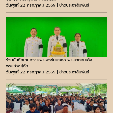
วันพุธที่ 22 กรกฎาคม 2569 | ข่าวประชาสัมพันธ์
ร่วมบันทึกเทปถวายพระพรชัยมงคล พระบาทสมเด็จ
พระเจ้าอยู่หัว
วันพุธที่ 22 กรกฎาคม 2569 | ข่าวประชาสัมพันธ์