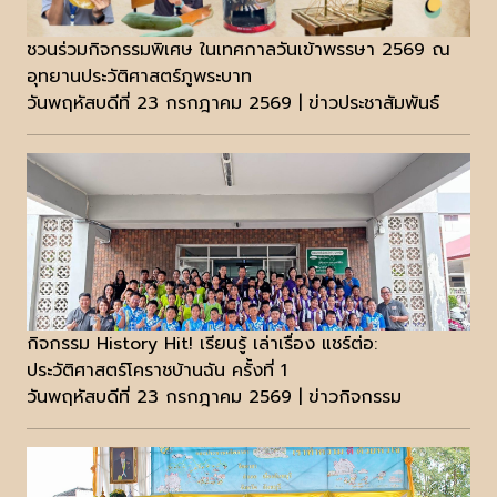
ชวนร่วมกิจกรรมพิเศษ ในเทศกาลวันเข้าพรรษา 2569 ณ
อุทยานประวัติศาสตร์ภูพระบาท
วันพฤหัสบดีที่ 23 กรกฎาคม 2569 | ข่าวประชาสัมพันธ์
กิจกรรม History Hit! เรียนรู้ เล่าเรื่อง แชร์ต่อ:
ประวัติศาสตร์โคราชบ้านฉัน ครั้งที่ 1
วันพฤหัสบดีที่ 23 กรกฎาคม 2569 | ข่าวกิจกรรม