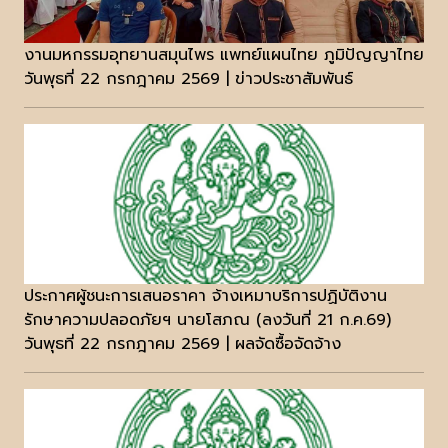
งานมหกรรมอุทยานสมุนไพร แพทย์แผนไทย ภูมิปัญญาไทย
วันพุธที่ 22 กรกฎาคม 2569 | ข่าวประชาสัมพันธ์
ประกาศผู้ชนะการเสนอราคา จ้างเหมาบริการปฏิบัติงาน
รักษาความปลอดภัยฯ นายโสภณ (ลงวันที่ 21 ก.ค.69)
วันพุธที่ 22 กรกฎาคม 2569 | ผลจัดซื้อจัดจ้าง