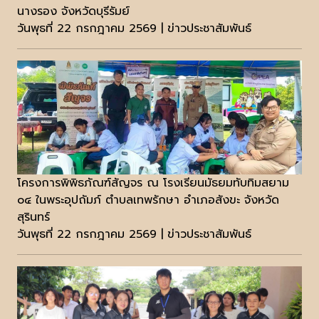
นางรอง จังหวัดบุรีรัมย์
วันพุธที่ 22 กรกฎาคม 2569 | ข่าวประชาสัมพันธ์
โครงการพิพิธภัณฑ์สัญจร ณ โรงเรียนมัธยมทับทิมสยาม
๐๔ ในพระอุปถัมภ์ ตำบลเทพรักษา อำเภอสังขะ จังหวัด
สุรินทร์
วันพุธที่ 22 กรกฎาคม 2569 | ข่าวประชาสัมพันธ์