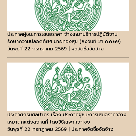
ประกาศผู้ชนะการเสนอราคา จ้างเหมาบริการปฏิบัติงาน
รักษาความปลอดภัยฯ นายทองสุข (ลงวันที่ 21 ก.ค.69)
วันพุธที่ 22 กรกฎาคม 2569 | ผลจัดซื้อจัดจ้าง
ประกาศกรมศิลปากร เรื่อง ประกาศผู้ชนะการเสนอราคาจ้าง
เหมาตกแต่งสถานที่ โดยวิธีเฉพาะเจาะจง
วันพุธที่ 22 กรกฎาคม 2569 | ประกาศจัดซื้อจัดจ้าง