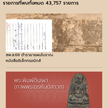
รายการที่พบทั้งหมด 43,757 รายการ
สพ.ส.69 ตำรายาแผนโบราณ
หนังสืออิเล็กทรอนิกส์