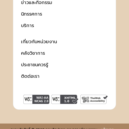
ข่าวและกิจกรรม
นิทรรศการ
บริการ
เกี่ยวกับหน่วยงาน
คลังวิชาการ
ประชาชนควรรู้
ติดต่อเรา