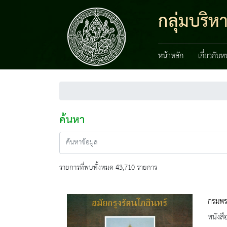
กลุ่มบริ
หน้าหลัก
เกี่ยวกับ
ค้นหา
รายการที่พบทั้งหมด 43,710 รายการ
กรมพร
หนังสื