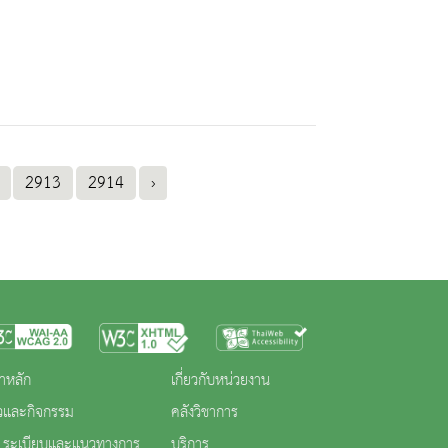
2913
2914
›
าหลัก
เกี่ยวกับหน่วยงาน
าวและกิจกรรม
คลังวิชาการ
 ระเบียบและแนวทางการ
บริการ