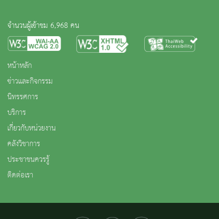
จำนวนผู้เข้าชม 6,968 คน
หน้าหลัก
ข่าวและกิจกรรม
นิทรรศการ
บริการ
เกี่ยวกับหน่วยงาน
คลังวิชาการ
ประชาชนควรรู้
ติดต่อเรา