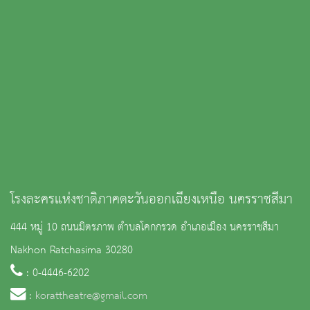
โรงละครแห่งชาติภาคตะวันออกเฉียงเหนือ นครราชสีมา
444 หมู่ 10 ถนนมิตรภาพ ตำบลโคกกรวด อำเภอเมือง นครราชสีมา
Nakhon Ratchasima 30280
: 0-4446-6202
:
korattheatre@gmail.com