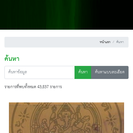
หน้าแรก
ค้นหา
ค้นหา
ค้นหา
ค้นหาแบบละเอียด
รายการที่พบทั้งหมด 43,837 รายการ