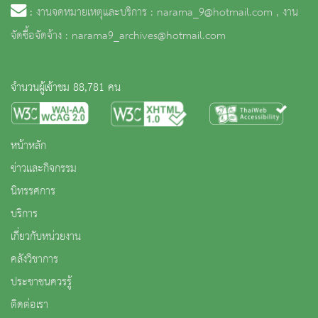
:
งานจดหมายเหตุและบริการ : narama_9@hotmail.com , งาน
จัดซื้อจัดจ้าง : narama9_archives@hotmail.com
จำนวนผู้เข้าชม 88,781 คน
หน้าหลัก
ข่าวและกิจกรรม
นิทรรศการ
บริการ
เกี่ยวกับหน่วยงาน
คลังวิชาการ
ประชาชนควรรู้
ติดต่อเรา