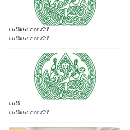
ประวัติและบทบาทหน้าที่
ประวัติและบทบาทหน้าที่
ประวัติ
ประวัติและบทบาทหน้าที่