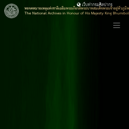
เว็บท่ากรมศิลปากร
หอจดหมายเหตุแห่งชาติเฉลิมพระเกียรติพระบาทสมเด็จพระเจ้าอยู่หัวภูมิ
The National Archives in Honour of His Majesty King Bhumibo