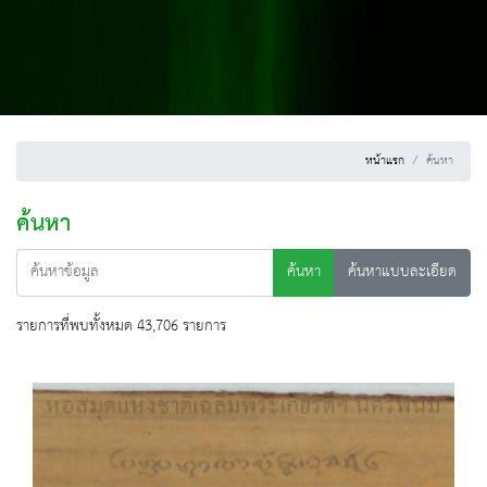
หน้าแรก
ค้นหา
ค้นหา
ค้นหา
ค้นหาแบบละเอียด
รายการที่พบทั้งหมด 43,706 รายการ