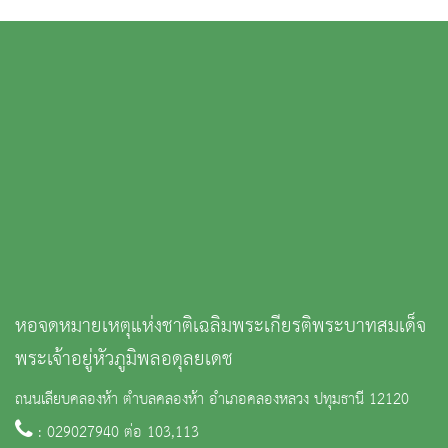
หอจดหมายเหตุแห่งชาติเฉลิมพระเกียรติพระบาทสมเด็จ
พระเจ้าอยู่หัวภูมิพลอดุลยเดช
ถนนเลียบคลองห้า ตำบลคลองห้า อำเภอคลองหลวง ปทุมธานี 12120
: 029027940 ต่อ 103,113