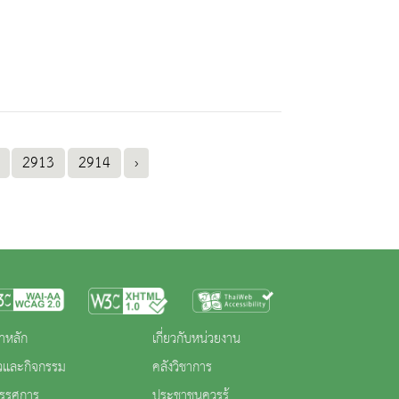
2913
2914
›
าหลัก
เกี่ยวกับหน่วยงาน
าวและกิจกรรม
คลังวิชาการ
ทรรศการ
ประชาชนควรรู้