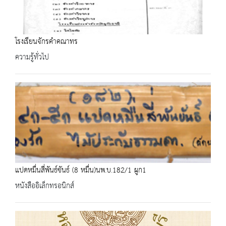
โรงเรียนจักรคำคณาทร
ความรู้ทั่วไป
แปดหมื่นสี่พันธ์ขันธ์ (8 หมื่น)นพ.บ.182/1 ผูก1
หนังสืออิเล็กทรอนิกส์