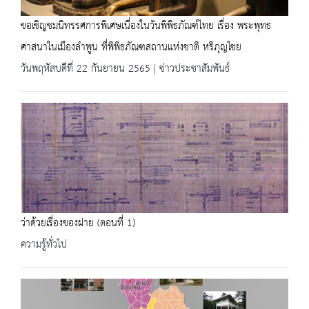
ขอเชิญชมนิทรรศการพิเศษเนื่องในวันพิพิธภัณฑ์ไทย เรื่อง พระพุทธ
ศาสนาในเมืองลำพูน ที่พิพิธภัณฑสถานแห่งชาติ หริภุญไชย
วันพฤหัสบดีที่ 22 กันยายน 2565 | ข่าวประชาสัมพันธ์
ว่าด้วยเรื่องของฝาย (ตอนที่ 1)
ความรู้ทั่วไป