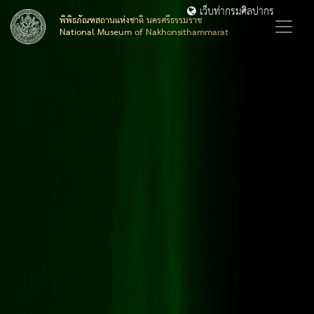
เว็บท่ากรมศิลปากร
พิพิธภัณฑสถานแห่งชาติ นครศรีธรรมราช
National Museum of Nakhonsithammarat