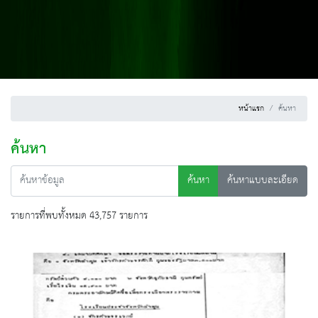
หน้าแรก
ค้นหา
ค้นหา
ค้นหา
ค้นหาแบบละเอียด
รายการที่พบทั้งหมด 43,757 รายการ