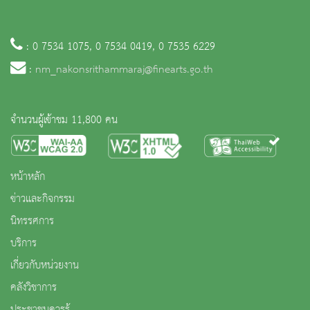
: 0 7534 1075, 0 7534 0419, 0 7535 6229
:
nm_nakonsrithammaraj@finearts.go.th
จำนวนผู้เข้าชม 11,800 คน
หน้าหลัก
ข่าวและกิจกรรม
นิทรรศการ
บริการ
เกี่ยวกับหน่วยงาน
คลังวิชาการ